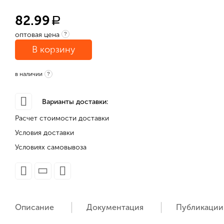
82.99
a
оптовая цена
?
В корзину
в наличии
?
Варианты доставки:
Расчет стоимости доставки
Условия доставки
Условиях самовывоза
Описание
Документация
Публикации