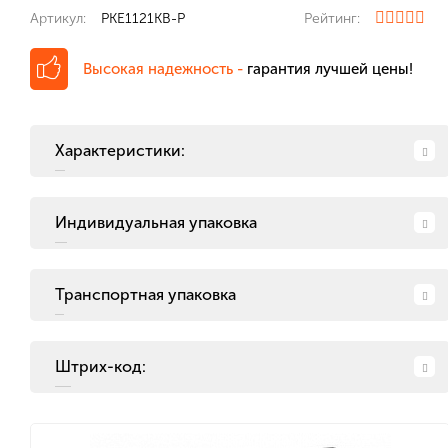
Артикул:
PKE1121KB-P
Рейтинг:
Высокая надежность -
гарантия лучшей цены!
Характеристики:
Индивидуальная упаковка
Транспортная упаковка
Штрих-код: