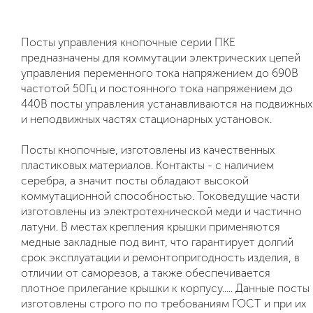
Посты управления кнопочные серии ПКЕ
предназначены для коммутации электрических цепей
управления переменного тока напряжением до 690В
частотой 50Гц и постоянного тока напряжением до
440В посты управления устанавливаются на подвижных
и неподвижных частях стационарных установок.
Посты кнопочные, изготовлены из качественных
пластиковых материалов. Контакты - с наличием
серебра, а значит посты обладают высокой
коммутационной способностью. Токоведущие части
изготовлены из электротехнической меди и частично
латуни. В местах крепления крышки применяются
медные закладные под винт, что гарантирует долгий
срок эксплуатации и ремонтопригодность изделия, в
отличии от саморезов, а также обеспечивается
плотное прилегание крышки к корпусу..... Данные посты
изготовлены строго по по требованиям ГОСТ и при их