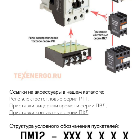
Ссылки на аксессуары в нашем каталоге:
Реле электротепловые серии РТТ
;
Приставки выдержки времени серии ПВЛ
;
Приставки контактные серии ПКЛ
;
Структура условного обозначения пускателей: