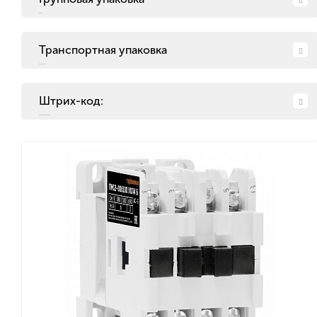
Транспортная упаковка
Штрих-код: