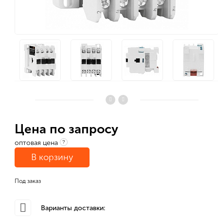
Цена по запросу
оптовая цена
?
В корзину
Под заказ
Варианты доставки: