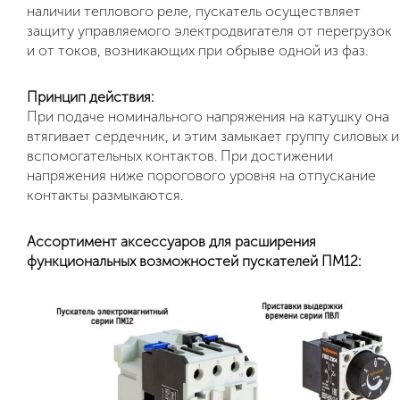
наличии теплового реле, пускатель осуществляет
защиту управляемого электродвигателя от перегрузок
и от токов, возникающих при обрыве одной из фаз.
Принцип действия:
При подаче номинального напряжения на катушку она
втягивает сердечник, и этим замыкает группу силовых и
вспомогательных контактов. При достижении
напряжения ниже порогового уровня на отпускание
контакты размыкаются.
Ассортимент аксессуаров для расширения
функциональных возможностей пускателей ПМ12: