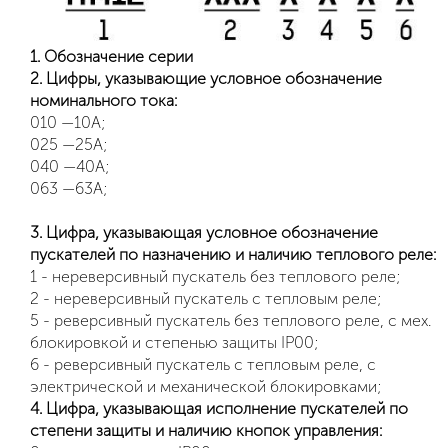
1. Обозначение серии
2. Цифры, указывающие условное обозначение
номинального тока:
010 —10А;
025 —25А;
040 —40А;
063 —63А;
3. Цифра, указывающая условное обозначение
пускателей по назначению и наличию теплового реле:
1 - нереверсивный пускатель без теплового реле;
2 - нереверсивный пускатель с тепловым реле;
5 - реверсивный пускатель без теплового реле, с мех.
блокировкой и степенью защиты IP00;
6 - реверсивный пускатель с тепловым реле, с
электрической и механической блокировками;
4. Цифра, указывающая исполнение пускателей по
степени защиты и наличию кнопок управления: