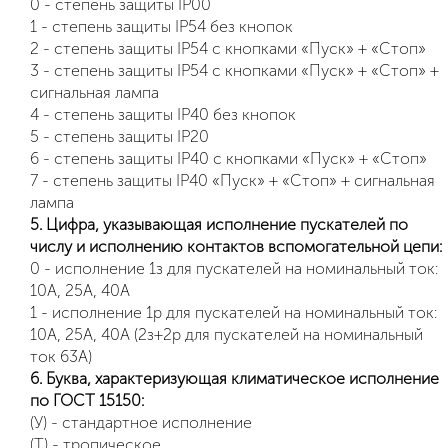
0 - степень защиты IP00
1 - степень защиты IP54 без кнопок
2 - степень защиты IP54 с кнопками «Пуск» + «Стоп»
3 - степень защиты IP54 с кнопками «Пуск» + «Стоп» +
сигнальная лампа
4 - степень защиты IP40 без кнопок
5 - степень защиты IP20
6 - степень защиты IP40 с кнопками «Пуск» + «Стоп»
7 - степень защиты IP40 «Пуск» + «Стоп» + сигнальная
лампа
5. Цифра, указывающая исполнение пускателей по
числу и исполнению контактов вспомогательной цепи:
0 - исполнение 1з для пускателей на номинальный ток:
10А, 25А, 40А
1 - исполнение 1р для пускателей на номинальный ток:
10А, 25А, 40А (2з+2р для пускателей на номинальный
ток 63А)
6. Буква, характеризующая климатическое исполнение
по ГОСТ 15150:
(У) - стандартное исполнение
(Т) - тропическое