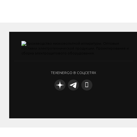
TEXENERGO В СОЦСЕТЯХ