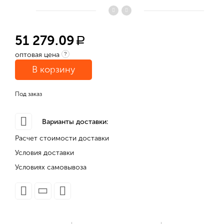
51 279.09
a
оптовая цена
?
В корзину
Под заказ
Варианты доставки:
Расчет стоимости доставки
Условия доставки
Условиях самовывоза