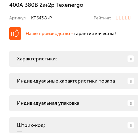
400А 380В 2з+2р Texenergo
Артикул:
KT643Q-P
Рейтинг:
Наше производство -
гарантия качества!
Характеристики:
Индивидуальные характеристики товара
Индивидуальная упаковка
Штрих-код: