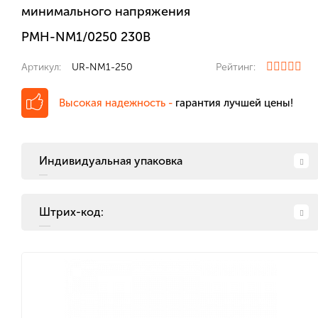
минимального напряжения
РМН-NM1/0250 230В
Артикул:
UR-NM1-250
Рейтинг:
Высокая надежность -
гарантия лучшей цены!
Индивидуальная упаковка
Штрих-код: