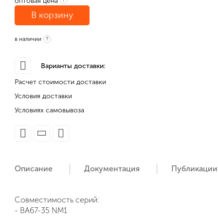
оптовая цена
В корзину
в наличии
?
Варианты доставки:
Расчет стоимости доставки
Условия доставки
Условиях самовывоза
Описание
Документация
Публикации
Совместимость серий:
- ВА67-35 NM1