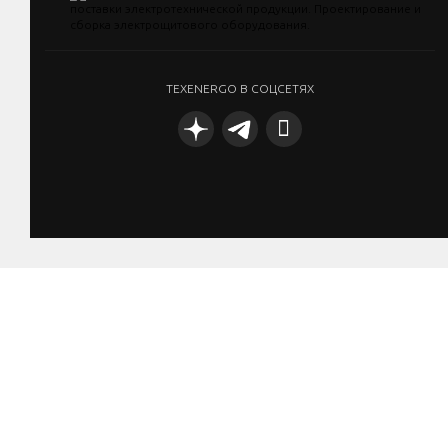
TEXENERGO В СОЦСЕТЯХ