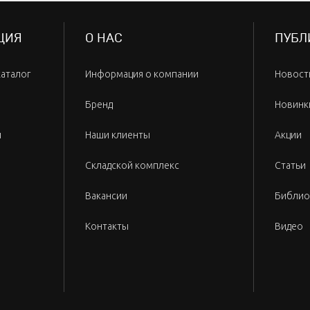
ЦИЯ
О НАС
ПУБЛ
каталог
Информация о компании
Новост
Бренд
Новинк
и
Наши клиенты
Акции
Складской комплекс
Статьи
Вакансии
Библио
Контакты
Видео