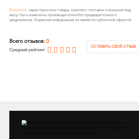
Внимание:
характеристики товара, комплект поставки и внешний вид
могут быть изменены производителем без предварительного
уведомления. Указанная информация не является публичной офертой.
Всего отзывов:
0
ОСТАВИТЬ СВОЙ ОТЗЫВ
Средний рейтинг: