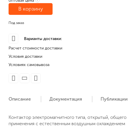
оптовая цена
В корзину
Под заказ
Варианты доставки:
Расчет стоимости доставки
Условия доставки
Условиях самовывоза
Описание
Документация
Публикации
Контактор электромагнитного типа, открытый, общего
применения с естественным воздушным охлаждением