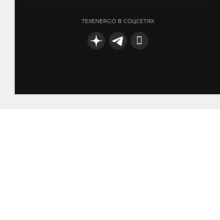
TEXENERGO В СОЦСЕТЯХ