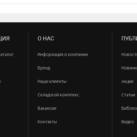
ЦИЯ
О НАС
ПУБЛ
каталог
Информация о компании
Новост
Бренд
Новинк
и
Наши клиенты
Акции
Складской комплекс
Статьи
Вакансии
Библио
Контакты
Видео