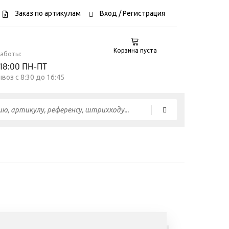
Заказ по артикулам
Вход
/ Регистрация
Корзина пуста
работы:
 18:00 ПН-ПТ
воз c 8:30 до 16:45