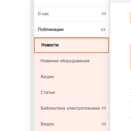
О нас
Публикации
Новости
Новинки оборудования
Акции
Статьи
Библиотека электротехника
Видео