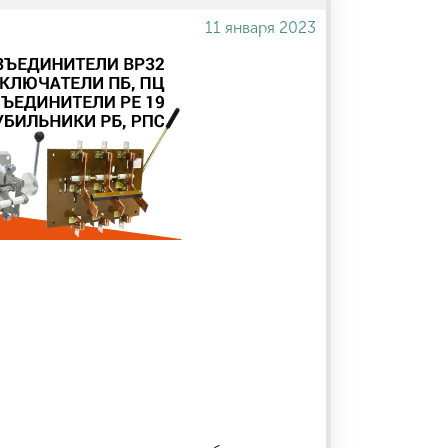
11 января 2023