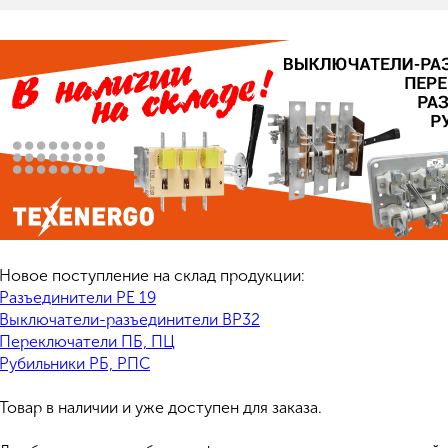
Новое поступление на склад продукции:
Разъединители РЕ 19
Выключатели-разъединители ВР32
Переключатели ПБ, ПЦ
Рубильники РБ, РПС
Товар в наличии и уже доступен для заказа.