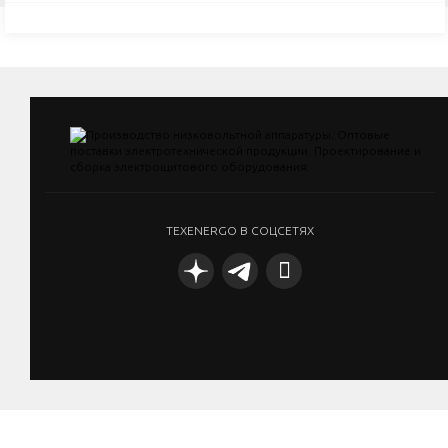
TEXENERGO В СОЦСЕТЯХ