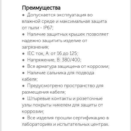
Преимущества
Допускается эксплуатация во
влажной среде и максимальная защита
от пыли - IP67;
Наличие защитных крышек позволяет
надежно защитить изделие от
загрязнения;
IEC ток, А: от 16 до 125;
Напряжение, В: 380/400;
Вся арматура защищена от коррозии;
Наличие сальника для подвода
кабеля;
Предусмотрено пространство для
размещения кабеля;
Штыревые контакты и розеточные
узлы покрыты никелем для защиты от
коррозии;
Все изделия прошли сертификацию в
лабораториях и испытательных центрах.