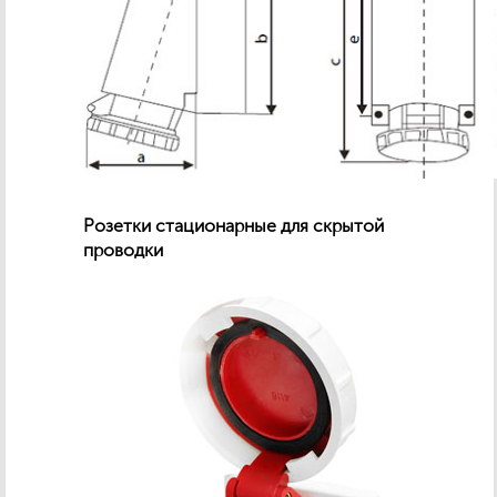
Розетки стационарные для скрытой
проводки