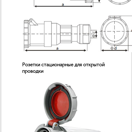
Розетки стационарные для открытой
проводки