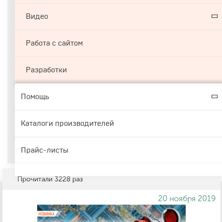
Видео
Работа с сайтом
Разработки
Помощь
Каталоги производителей
Прайс-листы
Прочитали
3228
раз
20 ноября 2019