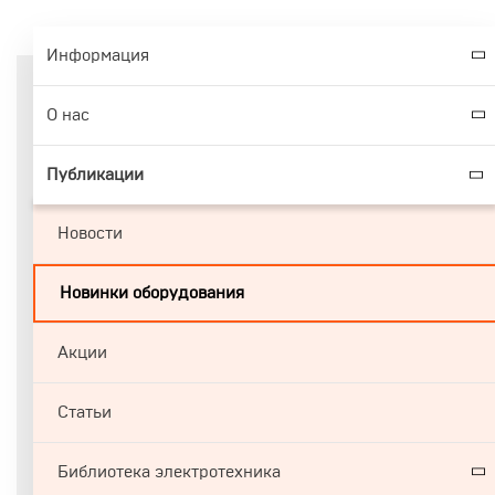
Информация
О нас
Публикации
Новости
Новинки оборудования
Акции
Статьи
Библиотека электротехника