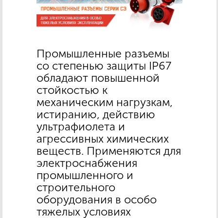
Промышленные разъемы
со степенью защиты IP67
обладают повышенной
стойкостью к
механическим нагрузкам,
истиранию, действию
ультрафиолета и
агрессивных химических
веществ. Применяются для
электроснабжения
промышленного и
строительного
оборудования в особо
тяжелых условиях