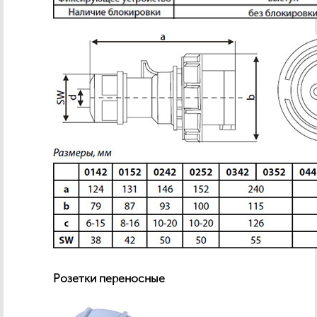
Розетки переносные