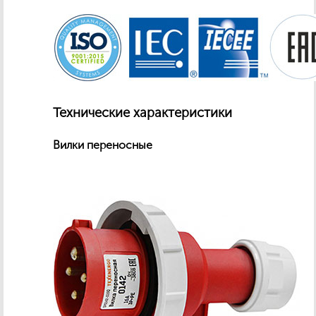
Технические характеристики
Вилки переносные