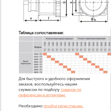
Таблица сопоставления:
Для быстрого и удобного оформления
заказов, воспользуйтесь нашим
сервисом по подбору
товаров по
референсам и артикулам.
Необходимо
пройти регистрацию.