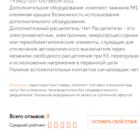
ТУ3422-037-05758109-2011
Дополнительное оборудование: комплект зажимов №1;
клеммная крышка Возможность использования
дополнительного оборудования.
Дополнительный расцепитель: Нет Расцепители - это
электромагнитные, электронные, микропроцессорные
или термобиметаллические элементы, служащие для
отключения автоматического выключателя через
механизм свободного расцепления при КЗ, перегрузках
и исчезновении напряжения в первичной цепи
Наличие вспомогательных контактов сигнализации: нет
Внимание:
характеристики товара, комплект поставки и внешний вид
могут быть изменены производителем без предварительного
уведомления. Указанная информация не является публичной офертой.
Всего отзывов:
0
ОСТАВИТЬ СВОЙ ОТЗЫВ
Средний рейтинг: