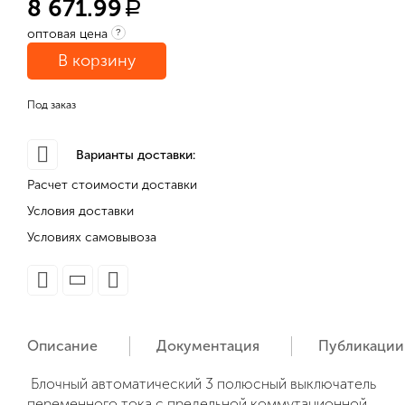
8 671.99
a
оптовая цена
?
В корзину
Под заказ
Варианты доставки:
Расчет стоимости доставки
Условия доставки
Условиях самовывоза
Описание
Документация
Публикации
Блочный автоматический 3 полюсный выключатель
переменного тока с предельной коммутационной