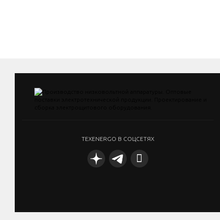
TEXENERGO В СОЦСЕТЯХ