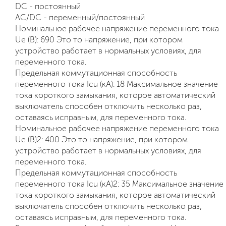
DC - постоянный
AC/DC - переменный/постоянный
Номинальное рабочее напряжение переменного тока
Ue (В): 690 Это то напряжение, при котором
устройство работает в нормальных условиях, для
переменного тока.
Предельная коммутационная способность
переменного тока Icu (кА): 18 Максимальное значение
тока короткого замыкания, которое автоматический
выключатель способен отключить несколько раз,
оставаясь исправным, для переменного тока.
Номинальное рабочее напряжение переменного тока
Ue (В)2: 400 Это то напряжение, при котором
устройство работает в нормальных условиях, для
переменного тока.
Предельная коммутационная способность
переменного тока Icu (кА)2: 35 Максимальное значение
тока короткого замыкания, которое автоматический
выключатель способен отключить несколько раз,
оставаясь исправным, для переменного тока.