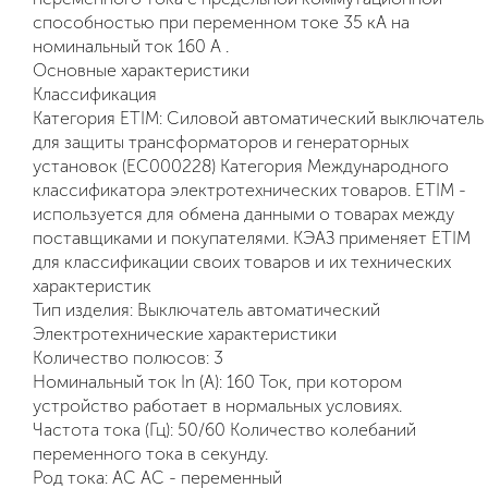
способностью при переменном токе 35 кА на
номинальный ток 160 А .
Основные характеристики
Классификация
Категория ETIM: Силовой автоматический выключатель
для защиты трансформаторов и генераторных
установок (EC000228) Категория Международного
классификатора электротехнических товаров. ETIM -
используется для обмена данными о товарах между
поставщиками и покупателями. КЭАЗ применяет ETIM
для классификации своих товаров и их технических
характеристик
Тип изделия: Выключатель автоматический
Электротехнические характеристики
Количество полюсов: 3
Номинальный ток In (А): 160 Ток, при котором
устройство работает в нормальных условиях.
Частота тока (Гц): 50/60 Количество колебаний
переменного тока в секунду.
Род тока: AC AC - переменный