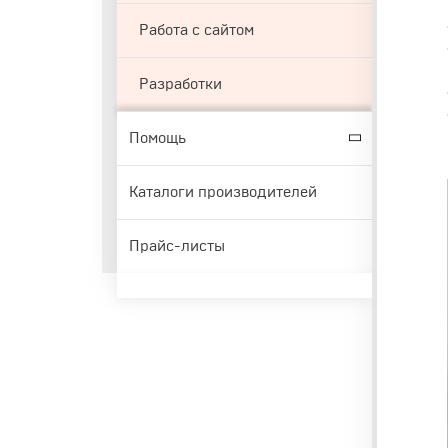
Работа с сайтом
Разработки
Помощь
Каталоги производителей
Прайс-листы