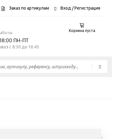
Заказ по артикулам
Вход
/ Регистрация
Корзина пуста
работы:
 18:00 ПН-ПТ
воз c 8:30 до 16:45