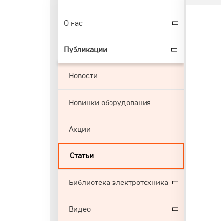
О нас
Публикации
Новости
Новинки оборудования
Акции
Статьи
Библиотека электротехника
Видео