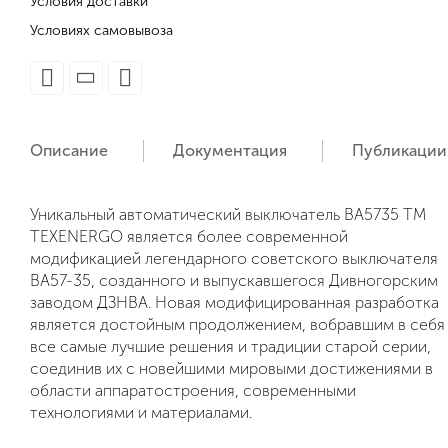
Условия доставки
Условиях самовывоза
Описание
Документация
Публикации
Уникальный автоматический выключатель ВА5735 ТМ
TEXENERGO является более современной
модификацией легендарного советского выключателя
ВА57-35, созданного и выпускавшегося Дивногорским
заводом ДЗНВА. Новая модифицированная разработка
является достойным продолжением, вобравшим в себя
все самые лучшие решения и традиции старой серии,
соединив их с новейшими мировыми достижениями в
области аппаратостроения, современными
технологиями и материалами.