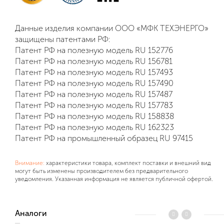
Данные изделия компании ООО «МФК ТЕХЭНЕРГО»
защищены патентами РФ:
Патент РФ на полезную модель RU 152776
Патент РФ на полезную модель RU 156781
Патент РФ на полезную модель RU 157493
Патент РФ на полезную модель RU 157490
Патент РФ на полезную модель RU 157487
Патент РФ на полезную модель RU 157783
Патент РФ на полезную модель RU 158838
Патент РФ на полезную модель RU 162323
Патент РФ на промышленный образец RU 97415
Внимание:
характеристики товара, комплект поставки и внешний вид
могут быть изменены производителем без предварительного
уведомления. Указанная информация не является публичной офертой.
Аналоги