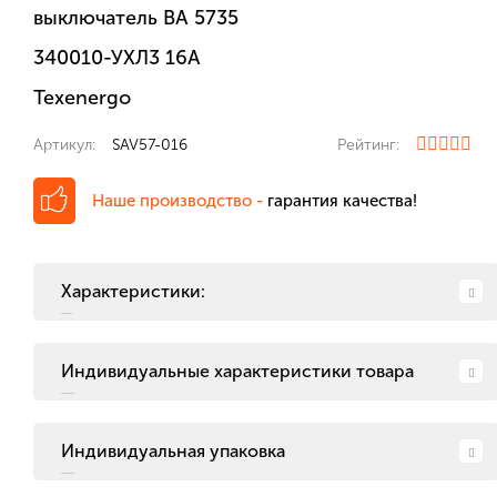
выключатель ВА 5735
340010-УХЛ3 16А
Texenergo
Артикул:
SAV57-016
Рейтинг:
Наше производство -
гарантия качества!
Характеристики:
Индивидуальные характеристики товара
Индивидуальная упаковка