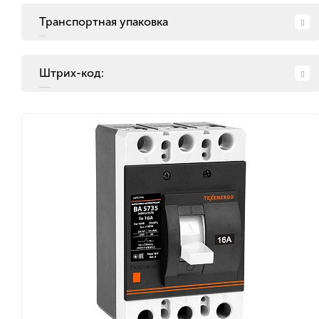
Транспортная упаковка
Штрих-код: