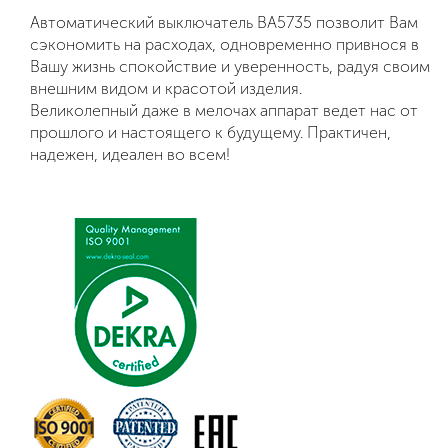
Автоматический выключатель ВА5735 позволит Вам
сэкономить на расходах, одновременно привнося в
Вашу жизнь спокойствие и уверенность, радуя своим
внешним видом и красотой изделия.
Великолепный даже в мелочах аппарат ведет нас от
прошлого и настоящего к будущему. Практичен,
надежен, идеален во всем!