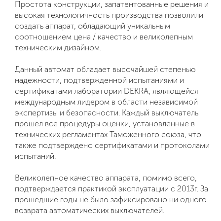
Простота конструкции, запатентованные решения и
высокая технологичность производства позволили
создать аппарат, обладающий уникальным
соотношением цена / качество и великолепным
техническим дизайном.
Данный автомат обладает высочайшей степенью
надежности, подтвержденной испытаниями и
сертификатами лаборатории DEKRA, являющейся
международным лидером в области независимой
экспертизы и безопасности. Каждый выключатель
прошел все процедуры оценки, установленные в
технических регламентах Таможенного союза, что
также подтверждено сертификатами и протоколами
испытаний.
Великолепное качество аппарата, помимо всего,
подтверждается практикой эксплуатации с 2013г. За
прошедшие годы не было зафиксировано ни одного
возврата автоматических выключателей.