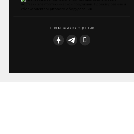
TEXENERGO В СОЦСЕТЯХ