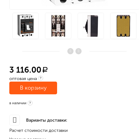
3 116.00
a
оптовая цена
?
В корзину
в наличии
?
Варианты доставки:
Расчет стоимости доставки