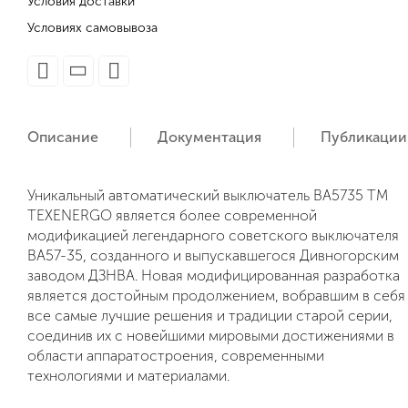
Условия доставки
Условиях самовывоза
Описание
Документация
Публикации
Уникальный автоматический выключатель ВА5735 ТМ
TEXENERGO является более современной
модификацией легендарного советского выключателя
ВА57-35, созданного и выпускавшегося Дивногорским
заводом ДЗНВА. Новая модифицированная разработка
является достойным продолжением, вобравшим в себя
все самые лучшие решения и традиции старой серии,
соединив их с новейшими мировыми достижениями в
области аппаратостроения, современными
технологиями и материалами.