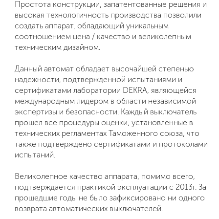
Простота конструкции, запатентованные решения и
высокая технологичность производства позволили
создать аппарат, обладающий уникальным
соотношением цена / качество и великолепным
техническим дизайном.
Данный автомат обладает высочайшей степенью
надежности, подтвержденной испытаниями и
сертификатами лаборатории DEKRA, являющейся
международным лидером в области независимой
экспертизы и безопасности. Каждый выключатель
прошел все процедуры оценки, установленные в
технических регламентах Таможенного союза, что
также подтверждено сертификатами и протоколами
испытаний.
Великолепное качество аппарата, помимо всего,
подтверждается практикой эксплуатации с 2013г. За
прошедшие годы не было зафиксировано ни одного
возврата автоматических выключателей.