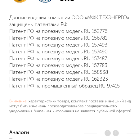
Данные изделия компании ООО «МФК ТЕХЭНЕРГО»
защищены патентами РФ:
Патент РФ на полезную модель RU 152776
Патент РФ на полезную модель RU 156781
Патент РФ на полезную модель RU 157493
Патент РФ на полезную модель RU 157490
Патент РФ на полезную модель RU 157487
Патент РФ на полезную модель RU 157783
Патент РФ на полезную модель RU 158838
Патент РФ на полезную модель RU 162323
Патент РФ на промышленный образец RU 97415
Внимание:
характеристики товара, комплект поставки и внешний вид
могут быть изменены производителем без предварительного
уведомления. Указанная информация не является публичной офертой.
Аналоги