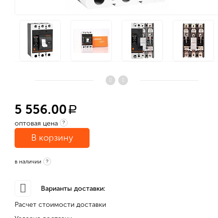
5 556.00
a
оптовая цена
?
В корзину
в наличии
?
Варианты доставки:
Расчет стоимости доставки