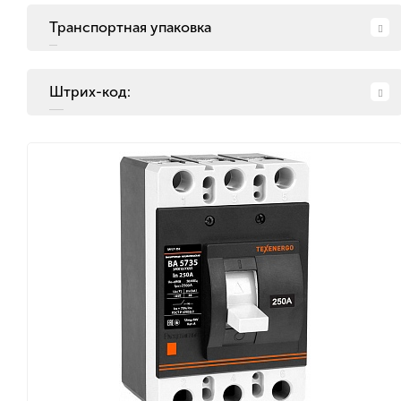
Транспортная упаковка
Штрих-код: