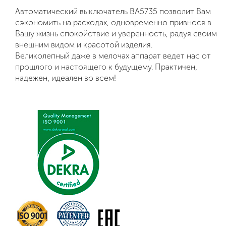
Автоматический выключатель ВА5735 позволит Вам
сэкономить на расходах, одновременно привнося в
Вашу жизнь спокойствие и уверенность, радуя своим
внешним видом и красотой изделия.
Великолепный даже в мелочах аппарат ведет нас от
прошлого и настоящего к будущему. Практичен,
надежен, идеален во всем!