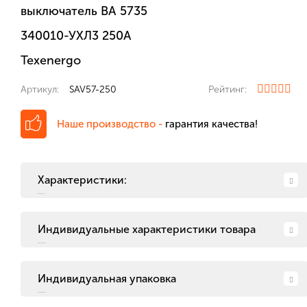
выключатель ВА 5735
340010-УХЛ3 250А
Texenergo
Артикул:
SAV57-250
Рейтинг:
Наше производство -
гарантия качества!
Характеристики:
Индивидуальные характеристики товара
Индивидуальная упаковка