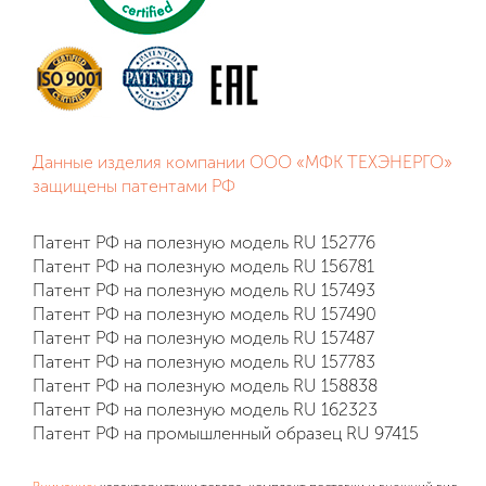
Данные изделия компании ООО «МФК ТЕХЭНЕРГО»
защищены патентами РФ
Патент РФ на полезную модель RU 152776
Патент РФ на полезную модель RU 156781
Патент РФ на полезную модель RU 157493
Патент РФ на полезную модель RU 157490
Патент РФ на полезную модель RU 157487
Патент РФ на полезную модель RU 157783
Патент РФ на полезную модель RU 158838
Патент РФ на полезную модель RU 162323
Патент РФ на промышленный образец RU 97415