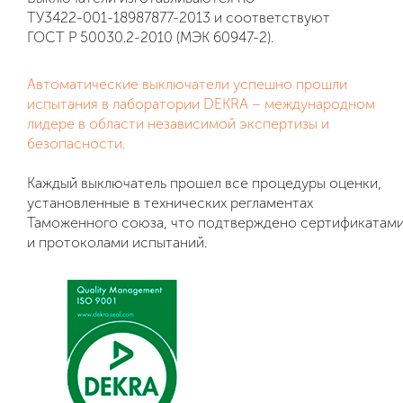
ТУ3422-001-18987877-2013 и соответствуют
ГОСТ Р 50030.2-2010 (МЭК 60947-2).
Автоматические выключатели успешно прошли
испытания в лаборатории DEKRA – международном
лидере в области независимой экспертизы и
безопасности.
Каждый выключатель прошел все процедуры оценки,
установленные в технических регламентах
Таможенного союза, что подтверждено сертификатам
и протоколами испытаний.