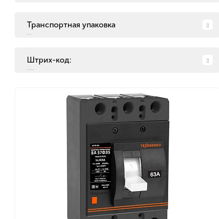
Транспортная упаковка
Штрих-код: