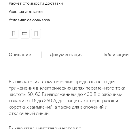
Расчет стоимости доставки
Условия доставки
Условиях самовывоза
Описание
Документация
Публикации
Выключатели автоматические предназначены для
применения в электрических цепях переменного тока
частоты 50, 60 Гц напряжением до 400 В с рабочими
токами от 16 до 250 А, для защиты от перегрузок и
коротких замыканий, а также для включений и
отключений линий.
Выключатели изготавливаются по