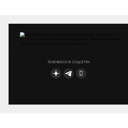
TEXENERGO В СОЦСЕТЯХ