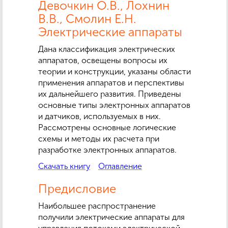
Девочкин О.В., Лохнин
В.В., Смолин Е.Н.
Электрические аппараты
Дана классификация электрических
аппаратов, освещены вопросы их
теории и конструкции, указаны области
применения аппаратов и перспективы
их дальнейшего развития. Приведены
основные типы электронных аппаратов
и датчиков, используемых в них.
Рассмотрены основные логические
схемы и методы их расчета при
разработке электронных аппаратов.
Скачать книгу
Оглавление
Предисловие
Наибольшее распространение
получили электрические аппараты для