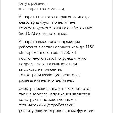
регулирования;
аппараты автоматики;
Аппараты низкого напряжения иногда
классифицируют по величине
коммутируемого тока на слаботочные
(до 10 А) и сильноточные.
Аппараты высокого напряжения
работают в сетях напряжением до 1150
кВ переменного тока и 750 кВ
постоянного тока. По функциям их
подразделяют на выключатели
высокого напряжения,
токоограничивающие реакторы,
разъединители и отделители.
Электрические аппараты как низкого,
так и высокого напряжения являются
конструктивно законченными
техническими устройствами,
реализующими определенные функции