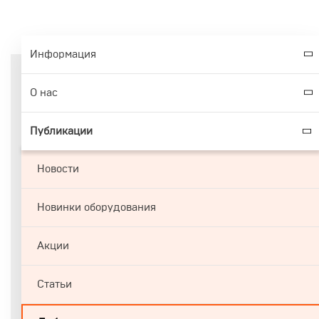
Информация
О нас
Публикации
Новости
Новинки оборудования
Акции
Статьи