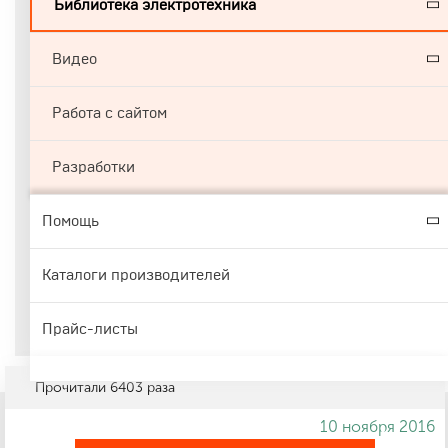
Библиотека электротехника
Видео
Работа с сайтом
Разработки
Помощь
Каталоги производителей
Прайс-листы
Прочитали
6403
раза
10 ноября 2016