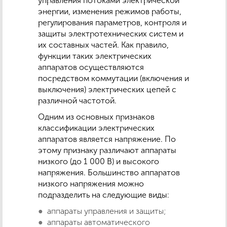
управления потоками электрической
энергии, изменения режимов работы,
регулирования параметров, контроля и
защиты электротехнических систем и
их составных частей. Как правило,
функции таких электрических
аппаратов осуществляются
посредством коммутации (включения и
выключения) электрических цепей с
различной частотой.
Одним из основных признаков
классификации электрических
аппаратов является напряжение. По
этому признаку различают аппараты
низкого (до 1 000 В) и высокого
напряжения. Большинство аппаратов
низкого напряжения можно
подразделить на следующие виды:
аппараты управления и защиты;
аппараты автоматического