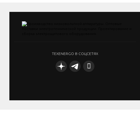
TEXENERGO В СОЦСЕТЯХ