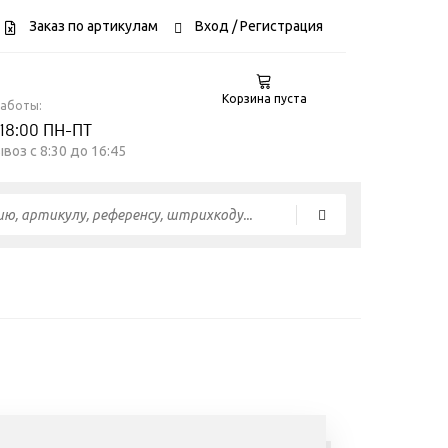
Заказ по артикулам
Вход
/ Регистрация
Корзина пуста
работы:
 18:00 ПН-ПТ
воз c 8:30 до 16:45