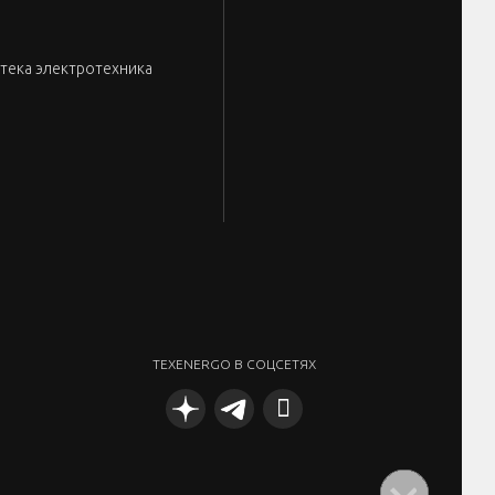
тека электротехника
TEXENERGO В СОЦСЕТЯХ