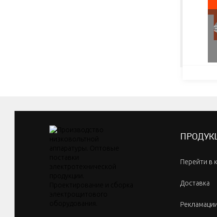
ПРОДУК
Перейти в 
Доставка
Рекламаци