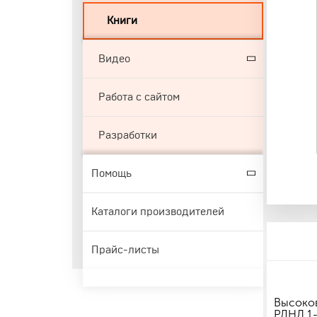
Книги
Видео
Работа с сайтом
Разработки
Помощь
Каталоги производителей
Прайс-листы
Высоков
РЛНД 1-