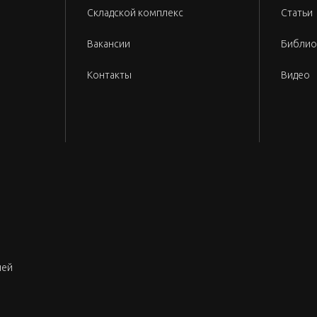
Складской комплекс
Статьи
Вакансии
Библио
Контакты
Видео
лей