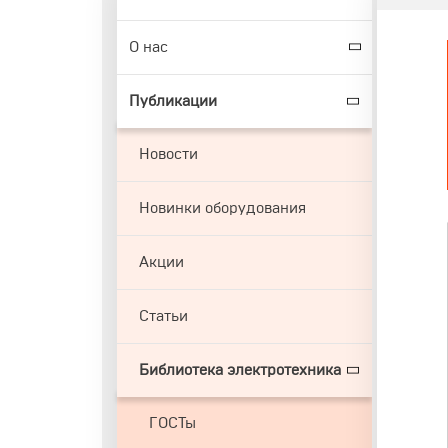
О нас
Публикации
Новости
Новинки оборудования
Акции
Статьи
Библиотека электротехника
ГОСТы