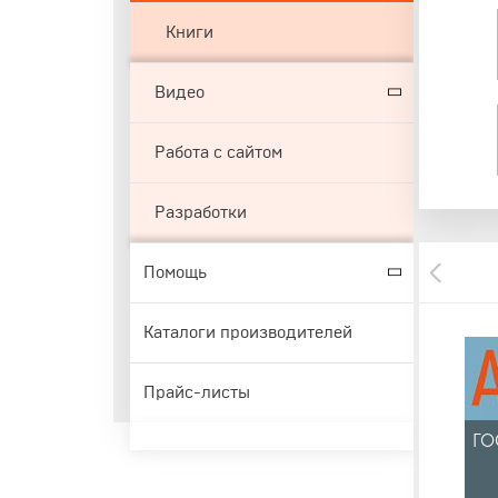
Книги
Видео
Работа с сайтом
Разработки
Помощь
Каталоги производителей
Прайс-листы
ГО