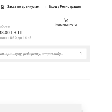
Заказ по артикулам
Вход
/ Регистрация
Корзина пуста
работы:
 18:00 ПН-ПТ
воз c 8:30 до 16:45