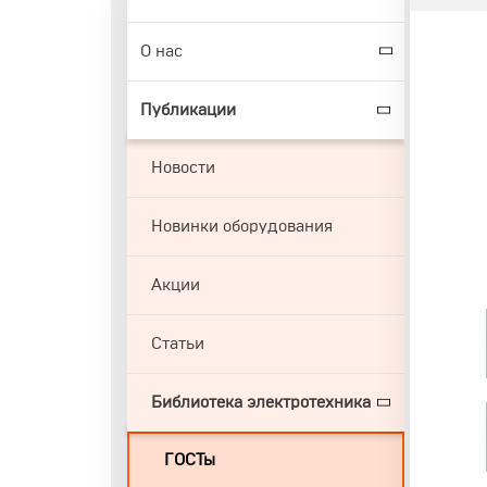
О нас
Публикации
Новости
Новинки оборудования
Акции
Статьи
Библиотека электротехника
ГОСТы