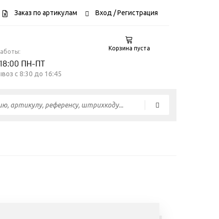
Заказ по артикулам
Вход
/ Регистрация
Корзина пуста
работы:
 18:00 ПН-ПТ
воз c 8:30 до 16:45