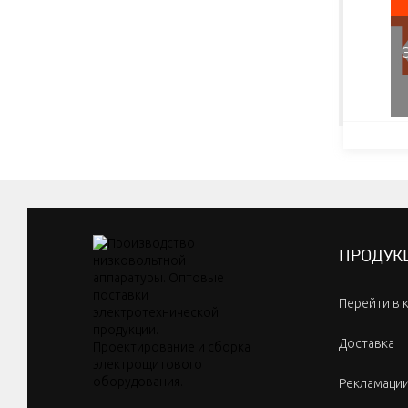
ПРОДУК
Перейти в 
Доставка
Рекламаци