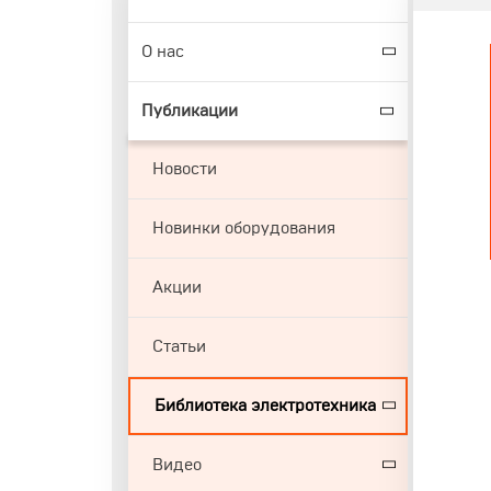
О нас
Публикации
Новости
Новинки оборудования
Акции
Статьи
Библиотека электротехника
Видео