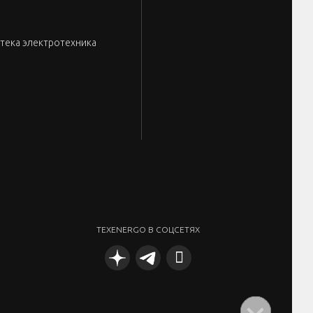
тека электротехника
TEXENERGO В СОЦСЕТЯХ