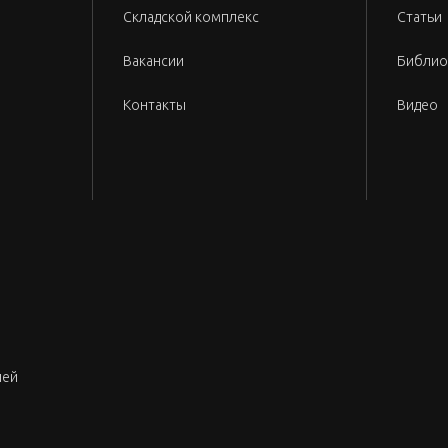
Складской комплекс
Статьи
Вакансии
Библио
Контакты
Видео
лей