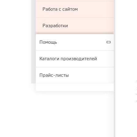
Работа с сайтом
Разработки
Помощь
Каталоги производителей
Прайс-листы