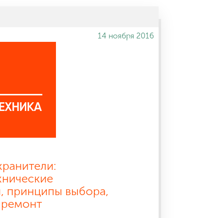
14 ноября 2016
хранители:
хнические
, принципы выбора,
 ремонт