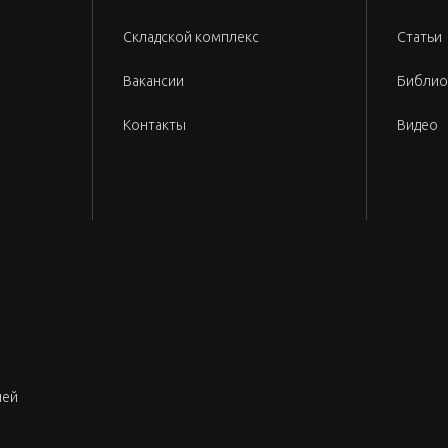
Складской комплекс
Статьи
Вакансии
Библио
Контакты
Видео
лей