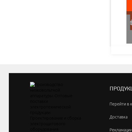
ПРОДУК
Перейти в 
Доставка
Рекламаци