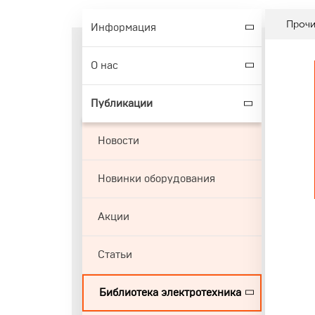
Проч
Информация
О нас
Публикации
Новости
Новинки оборудования
Акции
Статьи
Библиотека электротехника