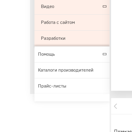
Видео
Работа с сайтом
Разработки
Помощь
Каталоги производителей
Прайс-листы
Плавкая