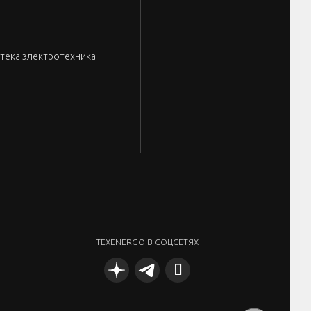
тека электротехника
TEXENERGO В СОЦСЕТЯХ