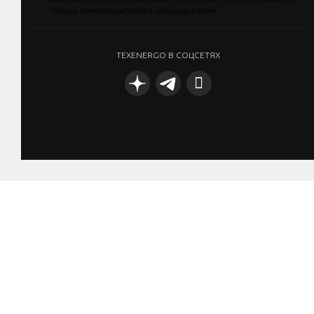
TEXENERGO В СОЦСЕТЯХ