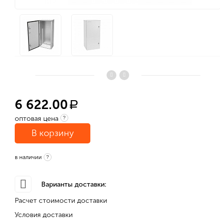
6 622.00
a
оптовая цена
?
В корзину
в наличии
?
Варианты доставки:
Расчет стоимости доставки
Условия доставки