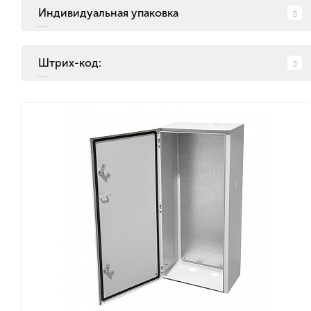
Индивидуальная упаковка
Штрих-код: