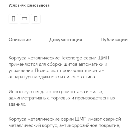
Условиях самовывоза
Описание
Документация
Публикации
Корпуса металлические Texenergo серии ЩМП
применяются для сборки щитов автоматики и
управления. Позволяют производить монтаж
аппаратуры модульного и силового типа.
Используются для электромонтажа в жилых,
административных, торговых и производственных
зданиях.
Корпуса металлические серии ЩМП имеют сварной
металлический корпус, антикоррозийное покрытие,