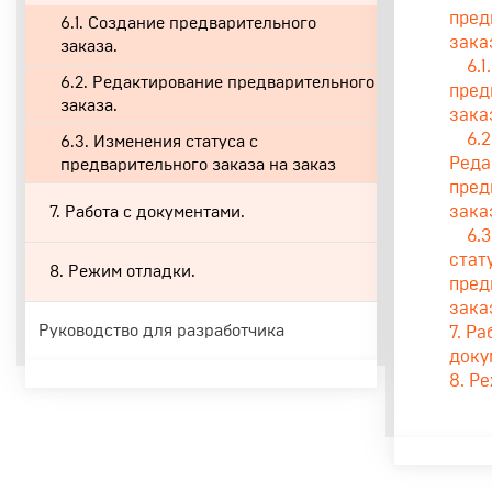
пред
6.1. Создание предварительного
зака
заказа.
6.
6.2. Редактирование предварительного
пред
заказа.
зака
6.2
6.3. Изменения статуса с
Реда
предварительного заказа на заказ
пред
зака
7. Работа c документами.
6.
стат
8. Режим отладки.
пред
зака
Руководство для разработчика
7. Ра
доку
8. Р