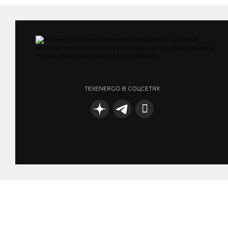
TEXENERGO В СОЦСЕТЯХ