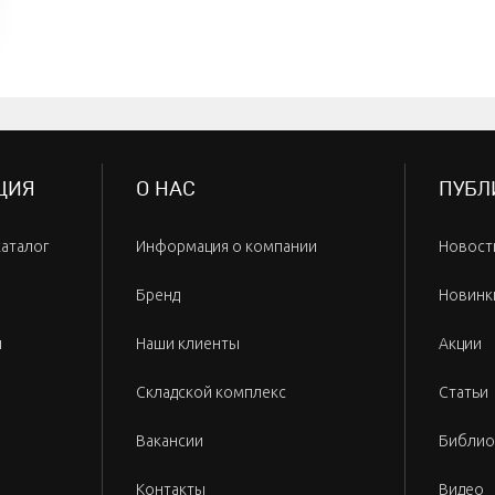
ЦИЯ
О НАС
ПУБЛ
каталог
Информация о компании
Новост
Бренд
Новинк
и
Наши клиенты
Акции
Складской комплекс
Статьи
Вакансии
Библио
Контакты
Видео