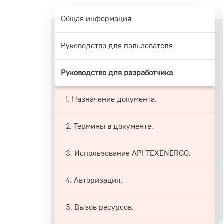
Общая информация
Руководство для пользователя
Руководство для разработчика
1. Назначение документа.
2. Термины в документе.
3. Использование API TEXENERGO.
4. Авторизация.
5. Вызов ресурсов.