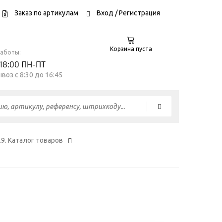
Заказ по артикулам
Вход
/ Регистрация
Корзина пуста
работы:
 18:00 ПН-ПТ
воз c 8:30 до 16:45
.9. Каталог товаров