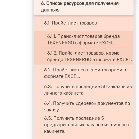
6. Список ресурсов для получения
данных.
6.1. Прайс-лист товаров
6.1.1. Прайс-лист товаров бренда
TEXENERGO в формате EXCEL.
6.1.2. Прайс-лист товаров, кроме
бренда TEXENERGO в формате EXCEL.
6.2. Прайс-лист со всеми товарами в
формате EXCEL.
6.3. Получить последние 50 заказов из
личного кабинета.
6.4. Получить «дерево» документов по
заказу.
6.5. Получить последние 5
предварительных заказов из личного
кабинета.