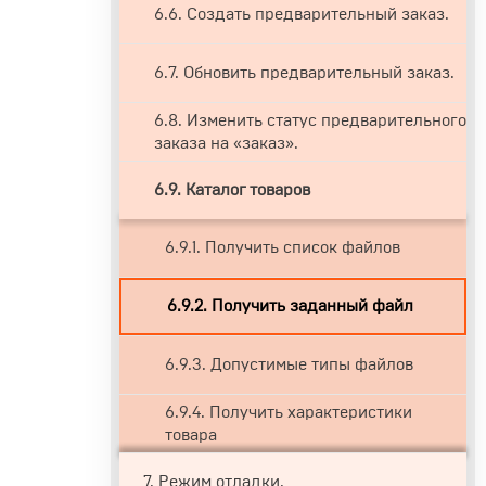
6.6. Создать предварительный заказ.
6.7. Обновить предварительный заказ.
6.8. Изменить статус предварительного
заказа на «заказ».
6.9. Каталог товаров
6.9.1. Получить список файлов
6.9.2. Получить заданный файл
6.9.3. Допустимые типы файлов
6.9.4. Получить характеристики
товара
7. Режим отладки.