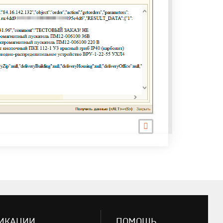
ИКАЦИИ
ПОМОЩЬ