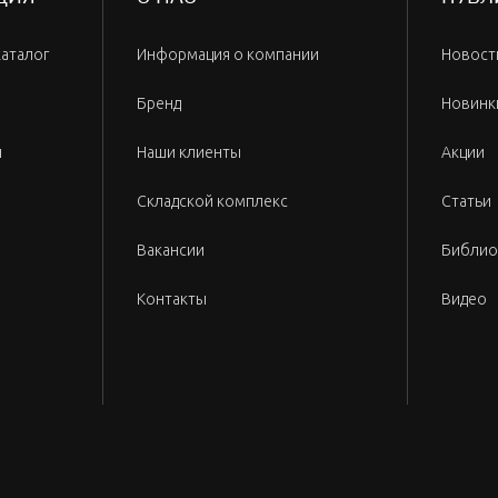
каталог
Информация о компании
Новост
Бренд
Новинк
и
Наши клиенты
Акции
Складской комплекс
Статьи
Вакансии
Библио
Контакты
Видео