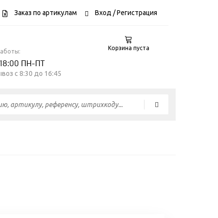
Заказ по артикулам
Вход
/ Регистрация
Корзина пуста
работы:
 18:00 ПН-ПТ
воз c 8:30 до 16:45