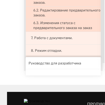
заказа.
6.2. Редактирование предварительного
заказа.
6.3. Изменения статуса с
предварительного заказа на заказ
7. Работа c документами.
8. Режим отладки.
Руководство для разработчика
ПРОДУК