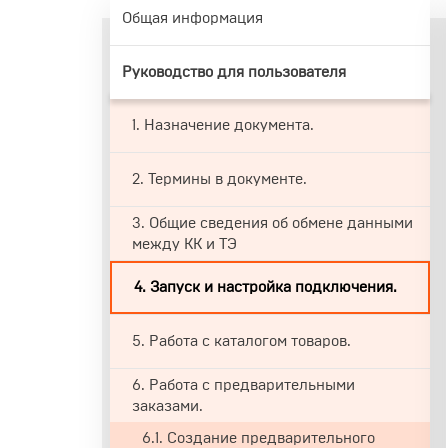
Общая информация
Руководство для пользователя
1. Назначение документа.
2. Термины в документе.
3. Общие сведения об обмене данными
между КК и ТЭ
4. Запуск и настройка подключения.
5. Работа с каталогом товаров.
6. Работа с предварительными
заказами.
6.1. Создание предварительного