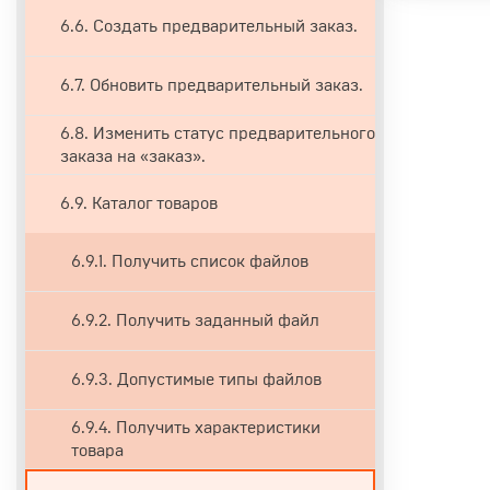
6.6. Создать предварительный заказ.
6.7. Обновить предварительный заказ.
6.8. Изменить статус предварительного
заказа на «заказ».
6.9. Каталог товаров
6.9.1. Получить список файлов
6.9.2. Получить заданный файл
6.9.3. Допустимые типы файлов
6.9.4. Получить характеристики
товара