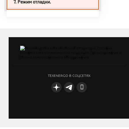
7. Режим отладки.
TEXENERGO В СОЦСЕТЯХ