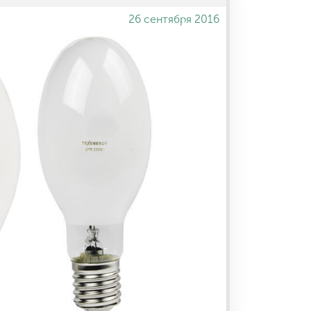
26 сентября 2016