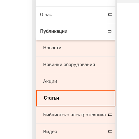
О нас
Публикации
Новости
Новинки оборудования
Акции
Статьи
Библиотека электротехника
Видео