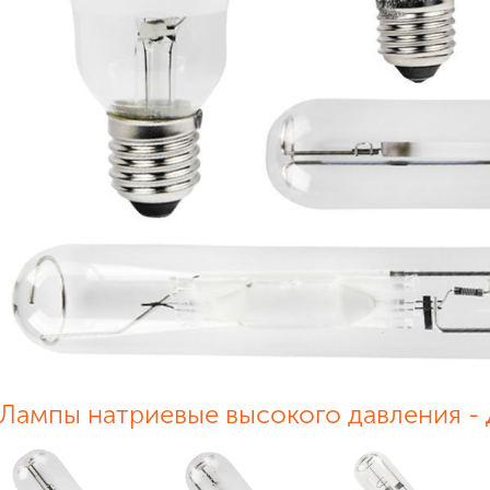
Лампы натриевые высокого давления -