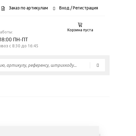
Заказ по артикулам
Вход
/ Регистрация
Корзина пуста
работы:
 18:00 ПН-ПТ
воз c 8:30 до 16:45