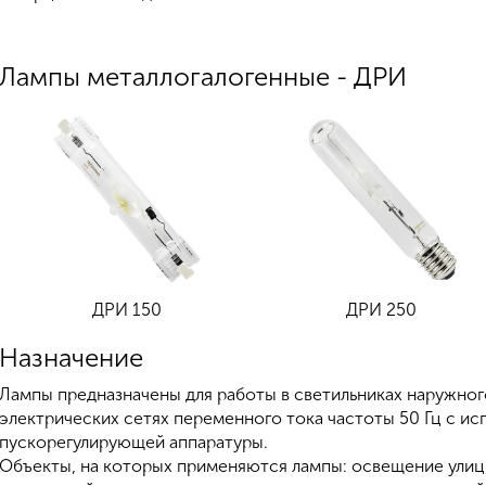
Лампы металлогалогенные - ДРИ
ДРИ 150
ДРИ 250
Назначение
Лампы предназначены для работы в светильниках наружног
электрических сетях переменного тока частоты 50 Гц с 
пускорегулирующей аппаратуры.
Объекты, на которых применяются лампы: освещение улиц