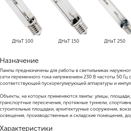
ДНаТ 100
ДНаТ 150
ДНаТ 250
Назначение
Лампы предназначены для работы в светильниках наружног
сети переменного тока напряжением 230 В частоты 50 Гц 
соответствующей пускорегулирующей аппаратуры и импул
Объекты, на которых применяются лампы: улицы, площади,
транспортные пересечения, протяжные туннели, спортивн
строительные площадки, архитектурные сооружения, вокза
освещения, производственные и складские помещения, до
Характеристики