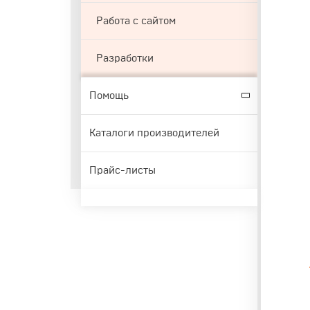
Работа с сайтом
Разработки
Помощь
Каталоги производителей
Прайс-листы