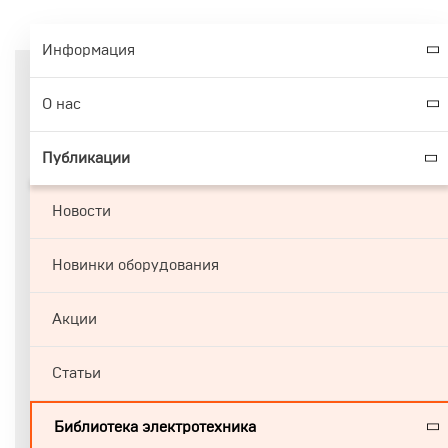
Информация
О нас
Публикации
Новости
Новинки оборудования
Акции
Статьи
Библиотека электротехника