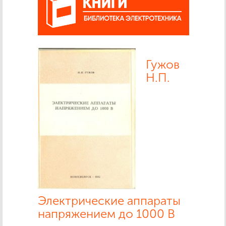
Гужов
Н.П.
Электрические аппараты
напряжением до 1000 В