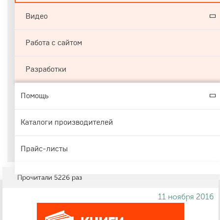
Видео
Работа с сайтом
Разработки
Помощь
Каталоги производителей
Прайс-листы
Прочитали
5226
раз
11 ноября 2016