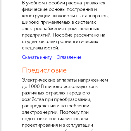
В учебном пособии рассматриваются
физические основы построения и
конструкции низковольтных аппаратов,
широко применяемых в системах
электроснабжения промышленных
предприятий. Пособие рассчитано на
студентов электроэнергетических
специальностей.
Скачать книгу
Оглавление
Предисловие
Электрические аппараты напряжением
до 1000 В широко используются в
различных отраслях народного
хозяйства при преобразовании,
распределении и потреблении
электроэнергии. Поэтому при
подготовке специалистов для
проектирования и эксплуатации