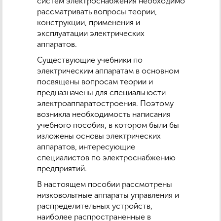
систем электроснабжения необходимо
рассматривать вопросы теории,
конструкции, применения и
эксплуатации электрических
аппаратов.
Существующие учебники по
электрическим аппаратам в основном
посвящены вопросам теории и
предназначены для специальности
электроаппаратостроения. Поэтому
возникла необходимость написания
учебного пособия, в котором были бы
изложены основы электрических
аппаратов, интересующие
специалистов по электроснабжению
предприятий.
В настоящем пособии рассмотрены
низковольтные аппараты управления и
распределительных устройств,
наиболее распространенные в