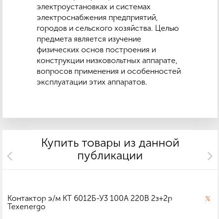
электроустановках и системах
электроснабжения предприятий,
городов и сельского хозяйства. Целью
предмета является изучение
физических основ построения и
конструкции низковольтных аппарате,
вопросов применения и особенностей
эксплуатации этих аппаратов.
Купить товары из данной
публикации
Контактор э/м КТ 6012Б-У3 100А 220В 2з+2р
%
Texenergo