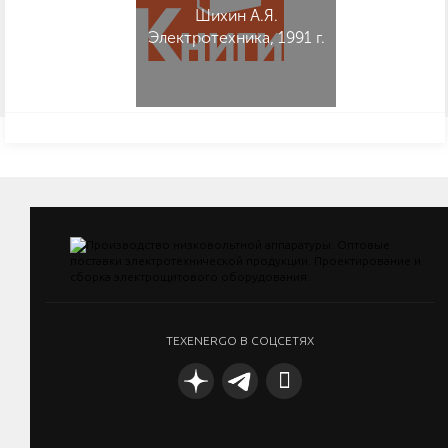
Шихин А.Я.
Электротехника, 1991 г.
TEXENERGO В СОЦСЕТЯХ